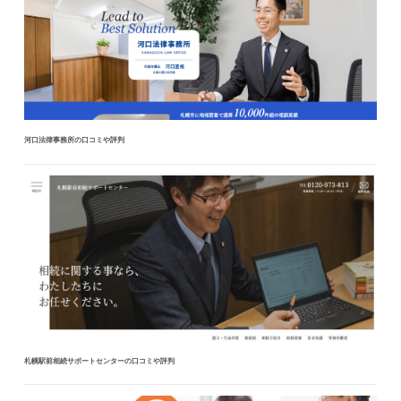
河口法律事務所の口コミや評判
札幌駅前相続サポートセンターの口コミや評判