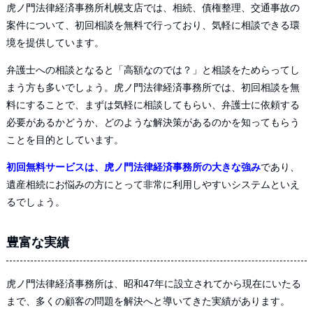
虎ノ門法律経済事務所札幌支店では、相続、債権整理、交通事故の
案件について、初回相談を無料で行っており、気軽に相談できる環
境を提供しています。
弁護士への相談となると「高額なのでは？」と相談をためらってし
まう方も多いでしょう。虎ノ門法律経済事務所では、初回相談を無
料にすることで、まずは気軽に相談してもらい、弁護士に依頼する
必要があるかどうか、どのような解決策があるのかを知ってもらう
ことを目的としています。
初回無料サービスは、虎ノ門法律経済事務所の大きな強み
であり、
遺産相続にお悩みの方にとって非常に利用しやすいシステムといえ
るでしょう。
豊富な実績
虎ノ門法律経済事務所は、昭和47年に設立されてから現在にいたる
まで、多くの顧客の問題を解決へと導いてきた実績があります。