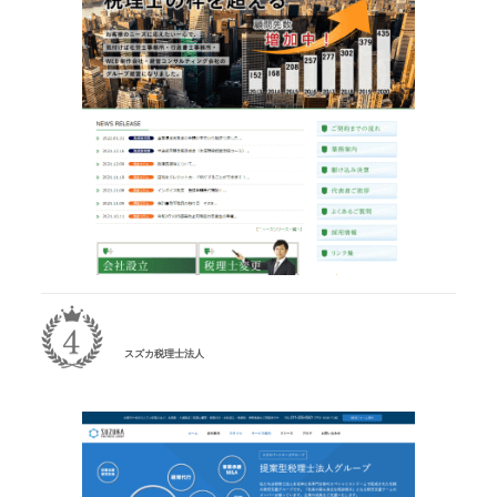
スズカ税理士法人