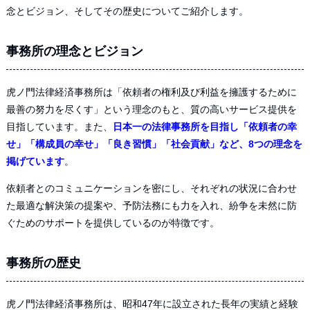
念とビジョン、そしてその歴史についてご紹介します。
事務所の理念とビジョン
虎ノ門法律経済事務所は「依頼者の権利及び利益を擁護するために
最善の努力を尽くす」という理念のもと、質の高いサービス提供を
目指しています。また、
日本一の法律事務所を目指し「依頼者の幸
せ」「構成員の幸せ」「良き習慣」「社会貢献」など、8つの理念を
掲げています
。
依頼者とのコミュニケーションを密にし、それぞれの状況に合わせ
た最適な解決策の提案や、予防法務にも力を入れ、紛争を未然に防
ぐためのサポートを提供しているのが特徴です。
事務所の歴史
虎ノ門法律経済事務所は、昭和47年に設立された長年の実績と経験