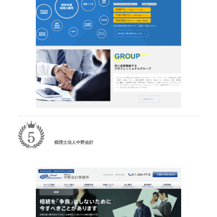
税理士法人中野会計