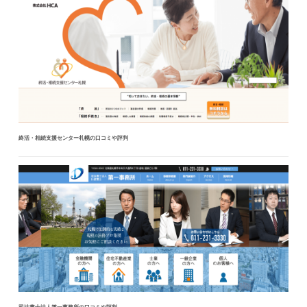
終活・相続支援センター札幌の口コミや評判
司法書士法人第一事務所の口コミや評判