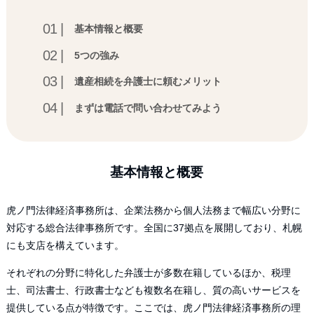
基本情報と概要
5つの強み
遺産相続を弁護士に頼むメリット
まずは電話で問い合わせてみよう
基本情報と概要
虎ノ門法律経済事務所は、企業法務から個人法務まで幅広い分野に
対応する総合法律事務所です。全国に37拠点を展開しており、札幌
にも支店を構えています。
それぞれの分野に特化した弁護士が多数在籍しているほか、税理
士、司法書士、行政書士なども複数名在籍し、質の高いサービスを
提供している点が特徴です。ここでは、虎ノ門法律経済事務所の理