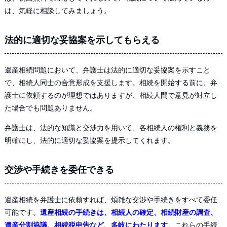
は、気軽に相談してみましょう。
法的に適切な妥協案を示してもらえる
遺産相続問題において、弁護士は法的に適切な妥協案を示すこと
で、相続人同士の合意形成を支援します。相続を開始する前に、弁
護士に依頼するのが理想ではありますが、相続人間で意見が対立し
た場合でも問題ありません。
弁護士は、法的な知識と交渉力を用いて、各相続人の権利と義務を
明確にし、法的に適切な妥協案を提示してくれます。
交渉や手続きを委任できる
遺産相続を弁護士に依頼すれば、煩雑な交渉や手続きをすべて委任
可能です。
遺産相続の手続きは、相続人の確定、相続財産の調査、
遺産分割協議、相続税申告など、多岐にわたります
。これらの手続