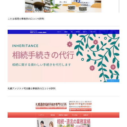
こだま税理士事務所の口コミや評判
札幌アメジスト司法書士事務所の口コミや評判