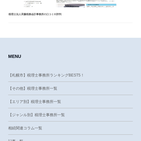
税理士法人斉藤税務会計事務所の口コミや評判
MENU
【札幌市】税理士事務所ランキングBEST5！
【その他】税理士事務所一覧
【エリア別】税理士事務所一覧
【ジャンル別】税理士事務所一覧
相続関連コラム一覧