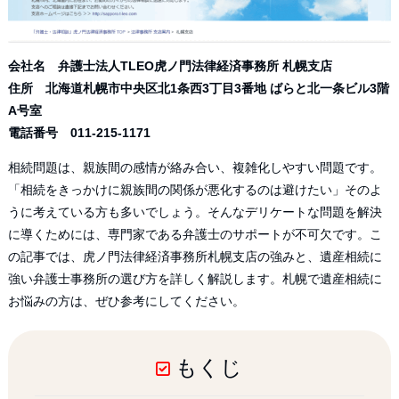
会社名 弁護士法人TLEO虎ノ門法律経済事務所 札幌支店
住所 北海道札幌市中央区北1条西3丁目3番地 ばらと北一条ビル3階
A号室
電話番号 011-215-1171
相続問題は、親族間の感情が絡み合い、複雑化しやすい問題です。
「相続をきっかけに親族間の関係が悪化するのは避けたい」そのよ
うに考えている方も多いでしょう。そんなデリケートな問題を解決
に導くためには、専門家である弁護士のサポートが不可欠です。こ
の記事では、虎ノ門法律経済事務所札幌支店の強みと、遺産相続に
強い弁護士事務所の選び方を詳しく解説します。札幌で遺産相続に
お悩みの方は、ぜひ参考にしてください。
もくじ