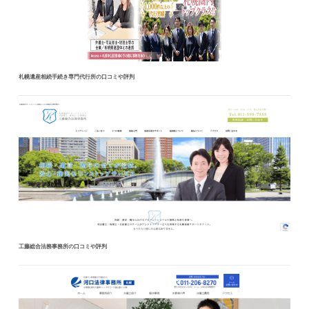
札幌遺産相続手続き専門代行所の口コミや評判
工藤総合法務事務所の口コミや評判