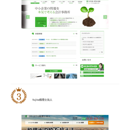
fujita税理士法人