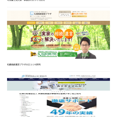
札幌相続遺言プラザの口コミや評判