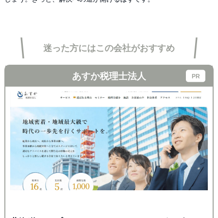
迷った方にはこの会社がおすすめ
あすか税理士法人