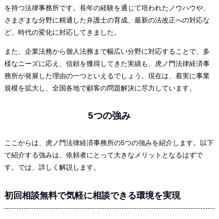
を持つ法律事務所です。長年の経験を通じて培われたノウハウや、
さまざまな分野に精通した弁護士の育成、最新の法改正への対応な
ど、時代の変化に対応してきました。
また、企業法務から個人法務まで幅広い分野に対応することで、多
様なニーズに応え、信頼を獲得してきた実績も、虎ノ門法律経済事
務所が発展した理由の一つといえるでしょう。現在は、着実に事業
規模を拡大し、全国各地で顧客の問題解決に尽力しています。
5つの強み
ここからは、虎ノ門法律経済事務所の5つの強みを紹介します。以下
で紹介する強みは、依頼者にとって大きなメリットとなるはずで
す。では、詳しく解説します。
初回相談無料で気軽に相談できる環境を実現