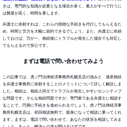
きは、専門的な知識が必要となる場合が多く、素人がすべて行うに
は難度が高く、時間を要します。
弁護士に依頼すれば、これらの煩雑な手続きを代行してもらえるた
め、時間と労力を大幅に節約できるでしょう。また、弁護士に依頼
しておけば、万が一、相続後にトラブルが発生した場合でも対応し
てもらえるので安心です。
まずは電話で問い合わせてみよう
この記事では、虎ノ門法律経済事務所札幌支店の強みと、遺産相続
を弁護士事務所に依頼することのメリットについて詳しく解説しま
した。相続は、相続人同士でトラブルが発生しやすいセンシティブ
な問題です。そんな相続問題ですが、専門家である弁護士に相談す
ることで、円満に手続きを進められるでしょう。虎ノ門法律経済事
務所札幌支店は、初回相談無料で、親身になって相談に乗ってくれ
ます。まずは、電話で問い合わせて、あなたの状況を相談してみま
しょう。きっと、解決への道が開けるはずです。