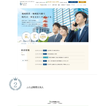
ふたば税理士法人