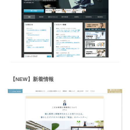
【NEW】新着情報