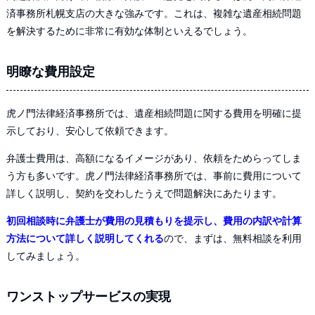
済事務所札幌支店の大きな強みです。これは、複雑な遺産相続問題
を解決するために非常に有効な体制といえるでしょう。
明瞭な費用設定
虎ノ門法律経済事務所では、遺産相続問題に関する費用を明確に提
示しており、安心して依頼できます。
弁護士費用は、高額になるイメージがあり、依頼をためらってしま
う方も多いです。虎ノ門法律経済事務所では、事前に費用について
詳しく説明し、契約を交わしたうえで問題解決にあたります。
初回相談時に弁護士が費用の見積もりを提示し、費用の内訳や計算
方法について詳しく説明してくれる
ので、まずは、無料相談を利用
してみましょう。
ワンストップサービスの実現