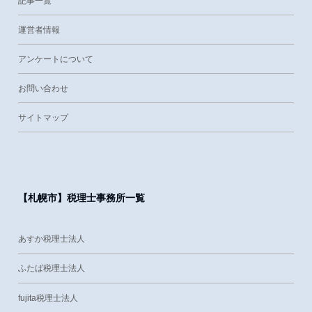
記事一覧
運営者情報
アンケートについて
お問い合わせ
サイトマップ
【札幌市】税理士事務所一覧
あすか税理士法人
ふたば税理士法人
fujita税理士法人