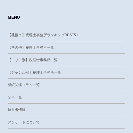
MENU
【札幌市】税理士事務所ランキングBEST5！
【その他】税理士事務所一覧
【エリア別】税理士事務所一覧
【ジャンル別】税理士事務所一覧
相続関連コラム一覧
記事一覧
運営者情報
アンケートについて