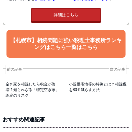
詳細はこちら
【札幌市】相続問題に強い税理士事務所ランキ
ングはこちら一覧はこちら
前の記事
次の記事
空き家を相続したら税金が倍
小規模宅地等の特例とは？相続税
増？知られざる「特定空き家」
を80％減らす方法
認定のリスク
おすすめ関連記事