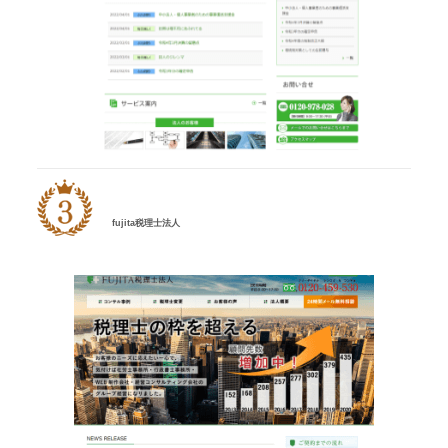
fujita税理士法人