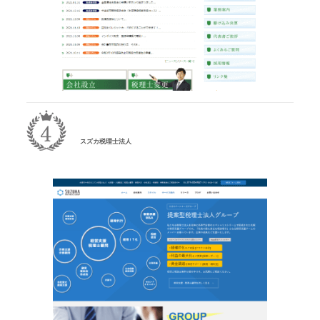
スズカ税理士法人