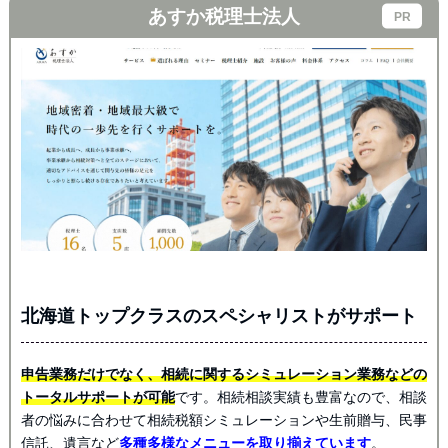
あすか税理士法人
北海道トップクラスのスペシャリストがサポート
申告業務だけでなく、相続に関するシミュレーション業務などの
トータルサポートが可能
です。相続相談実績も豊富なので、相談
者の悩みに合わせて相続税額シミュレーションや生前贈与、民事
信託、遺言など
多種多様なメニューを取り揃えています
。