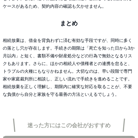
ケースがあるため、契約内容の確認も欠かせません。
まとめ
相続放棄は、借金を背負わずに済む有効な手段ですが、同時に多く
の落とし穴が存在します。手続きの期限は「死亡を知った日から3か
月以内」と短く、書類不備や財産処分などの行為で無効となるリス
クもあります。さらに、ほかの相続人や債権者との連携を怠ると、
トラブルの火種にもなりかねません。大切なのは、早い段階で専門
家や家庭裁判所に相談し、正しい流れで手続きを進めることです。
相続放棄を正しく理解し、期限内に確実な対応を取ることが、不要
な負債から自分と家族を守る最善の方法といえるでしょう。
迷った方にはこの会社がおすすめ