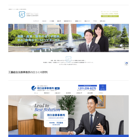
工藤総合法務事務所の口コミや評判