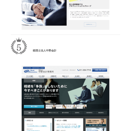
税理士法人中野会計