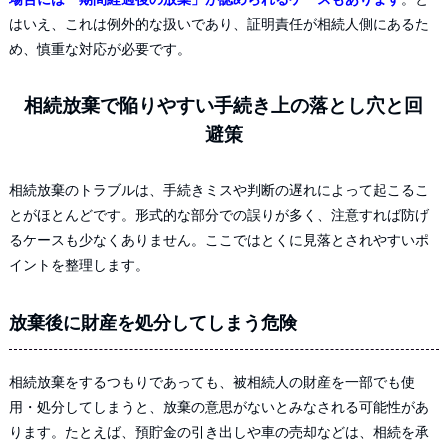
はいえ、これは例外的な扱いであり、証明責任が相続人側にあるた
め、慎重な対応が必要です。
相続放棄で陥りやすい手続き上の落とし穴と回
避策
相続放棄のトラブルは、手続きミスや判断の遅れによって起こるこ
とがほとんどです。形式的な部分での誤りが多く、注意すれば防げ
るケースも少なくありません。ここではとくに見落とされやすいポ
イントを整理します。
放棄後に財産を処分してしまう危険
相続放棄をするつもりであっても、被相続人の財産を一部でも使
用・処分してしまうと、放棄の意思がないとみなされる可能性があ
ります。たとえば、預貯金の引き出しや車の売却などは、相続を承