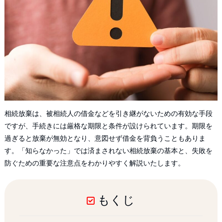
相続放棄は、被相続人の借金などを引き継がないための有効な手段
ですが、手続きには厳格な期限と条件が設けられています。期限を
過ぎると放棄が無効となり、意図せず借金を背負うこともありま
す。「知らなかった」では済まされない相続放棄の基本と、失敗を
防ぐための重要な注意点をわかりやすく解説いたします。
もくじ