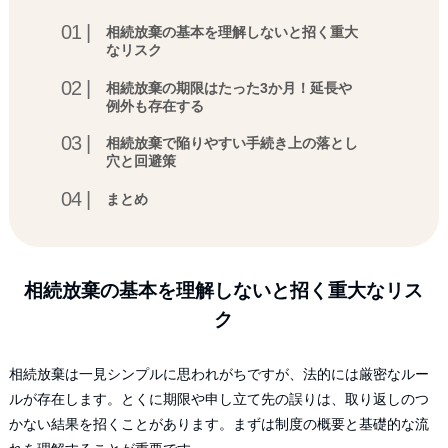
相続放棄の基本を理解しないと招く重大
なリスク
相続放棄の期限はたった3か月！延長や
例外も存在する
相続放棄で陥りやすい手続き上の落とし
穴と回避策
まとめ
相続放棄の基本を理解しないと招く重大なリス
ク
相続放棄は一見シンプルに思われがちですが、法的には厳密なルー
ルが存在します。とくに期限や申し立て先の誤りは、取り返しのつ
かない結果を招くことがあります。まずは制度の概要と基礎的な流