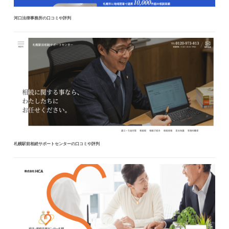
河口法律事務所の口コミや評判
札幌駅前相続サポートセンターの口コミや評判