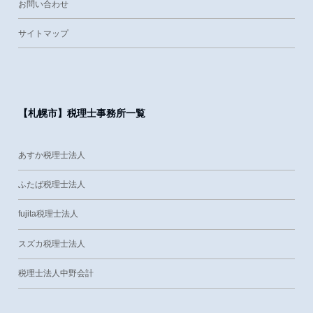
お問い合わせ
サイトマップ
【札幌市】税理士事務所一覧
あすか税理士法人
ふたば税理士法人
fujita税理士法人
スズカ税理士法人
税理士法人中野会計