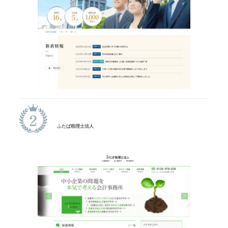
ふたば税理士法人