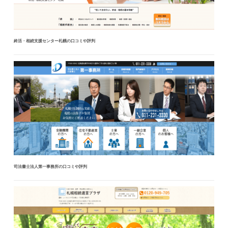
終活・相続支援センター札幌の口コミや評判
司法書士法人第一事務所の口コミや評判