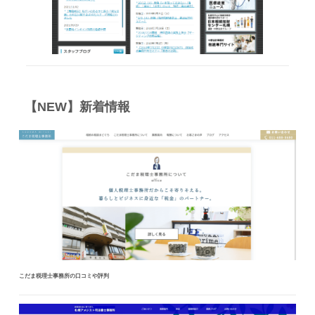
【NEW】新着情報
こだま税理士事務所の口コミや評判