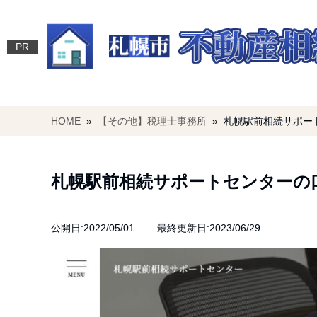
PR
HOME
»
【その他】税理士事務所
» 札幌駅前相続サポー
札幌駅前相続サポートセンターの
公開日:2022/05/01 最終更新日:2023/06/29