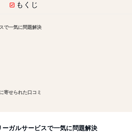
もくじ
スで一気に問題解決
に寄せられた口コミ
リーガルサービスで一気に問題解決