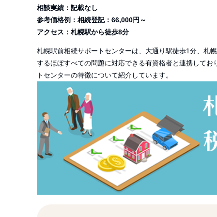
相談実績：記載なし
参考価格例：相続登記：66,000円～
アクセス：札幌駅から徒歩8分
札幌駅前相続サポートセンターは、大通り駅徒歩
1
分、札幌
するほぼすべての問題に対応できる有資格者と連携してお
トセンターの特徴について紹介しています。