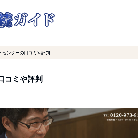
トセンターの口コミや評判
口コミや評判