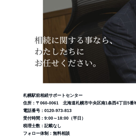
札幌駅前相続サポートセンター
住所：〒060-0061 北海道札幌市中央区南1条西4丁目5番
電話番号：0120-973-813
受付時間：9:00～18:00（平日）
税理士数：記載なし
フォロー体制：無料相談