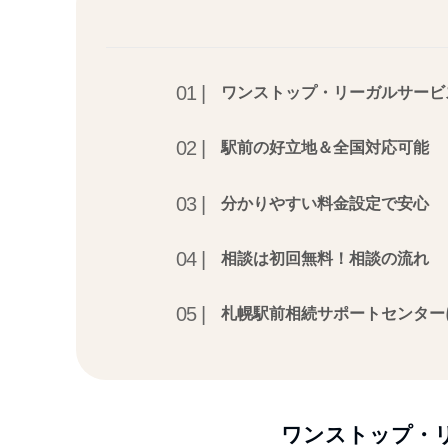
ワンストップ・リーガルサービ
駅前の好立地＆全国対応可能
分かりやすい料金設定で安心
相談は初回無料！相談の流れ
札幌駅前相続サポートセンター
ワンストップ・