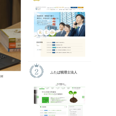
ふたば税理士法人