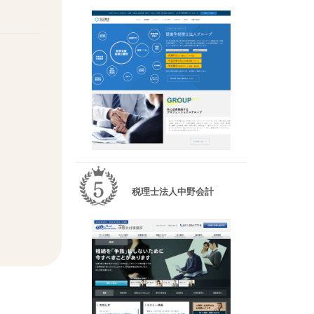
税理士法人中野会計