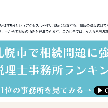
駅徒歩
8
分というアクセスしやすい場所に位置する、相続の総合窓口で
り、一か所で相続の悩みを解決できます。この記事では、そんな札幌駅