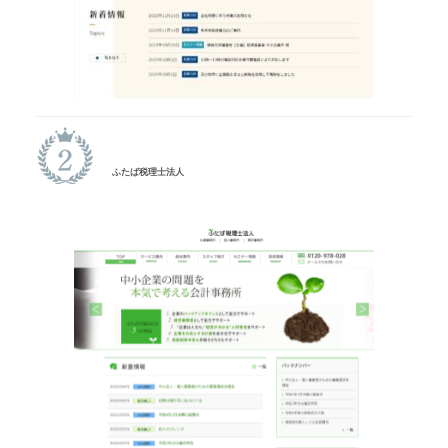
ふたば税理士法人