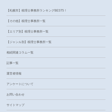
【札幌市】税理士事務所ランキングBEST5！
【その他】税理士事務所一覧
【エリア別】税理士事務所一覧
【ジャンル別】税理士事務所一覧
相続関連コラム一覧
記事一覧
運営者情報
アンケートについて
お問い合わせ
サイトマップ