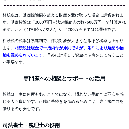
相続税は、基礎控除額を超える財産を受け取った場合に課税されま
す。基礎控除は「3000万円＋法定相続人の数×600万円」で計算され
ます。たとえば相続人が2人なら、4200万円までは非課税です。
相続税の税率は累進制で、課税対象が大きくなるほど税率も上がり
ます。
相続税は現金で一括納付が原則ですが、条件により延納や物
納も認められています
。早めに計算して資金の準備をしておくこと
が重要です。
専門家への相談とサポートの活用
相続は一生に何度もあることではなく、慣れない手続きに不安を感
じる人も多いです。正確に手続きを進めるためには、専門家の力を
借りるのが安心です。
司法書士・税理士の役割