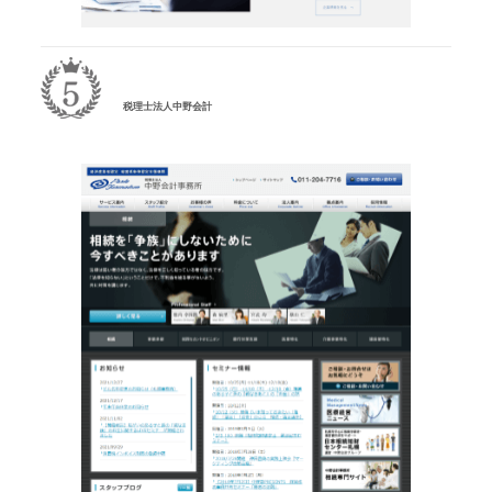
税理士法人中野会計