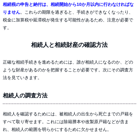
相続税の申告と納付は、相続開始から10か月以内に行わなければな
りません
。これらの期限を過ぎると、手続きができなくなったり、
税金に加算税や延滞税が発生する可能性があるため、注意が必要で
す。
相続人と相続財産の確認方法
正確な相続手続きを進めるためには、誰が相続人になるのか、どの
ような財産があるのかを把握することが必要です。次にその調査方
法を見ていきます。
相続人の調査方法
相続人を確認するためには、被相続人の出生から死亡までの戸籍を
すべて取り寄せます。これには除籍謄本や改製原戸籍などが含ま
れ、相続人の範囲を明らかにするために欠かせません。