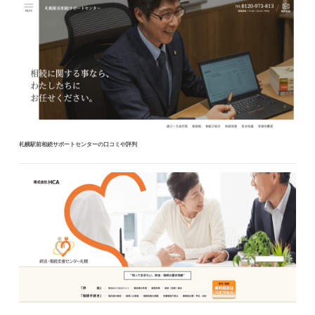
札幌駅前相続サポートセンターの口コミや評判