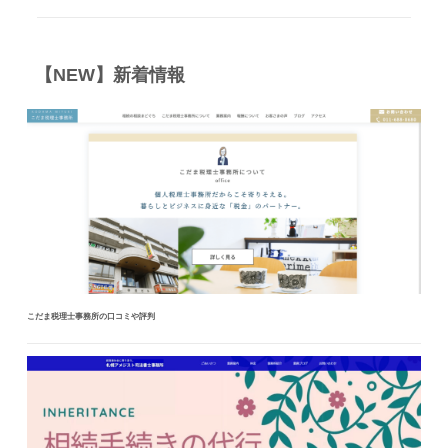
【NEW】新着情報
こだま税理士事務所の口コミや評判