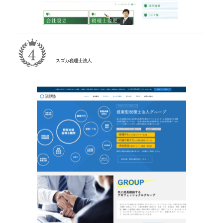
スズカ税理士法人