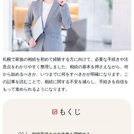
札幌で家族の相続を初めて経験する方に向けて、必要な手続きや注
意点をわかりやすく整理しました。相続の基本を押さえながら、何
から始めるべきか、いつまでに何をすべきかが明確になります。こ
の記事を読むことで、相続に関する不安を減らし、手続きを自信を
もって進められるようになります。
もくじ