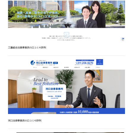
工藤総合法務事務所の口コミや評判
河口法律事務所の口コミや評判