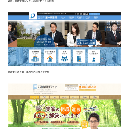
終活・相続支援センター札幌の口コミや評判
司法書士法人第一事務所の口コミや評判