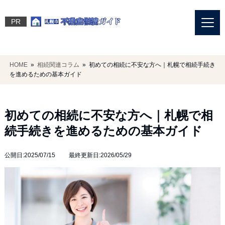
PR
HOME
»
相続関連コラム
» 初めての相続に不安な方へ｜札幌で相続手続き
を進めるための基本ガイド
初めての相続に不安な方へ｜札幌で相
続手続きを進めるための基本ガイド
公開日:2025/07/15 最終更新日:2026/05/29