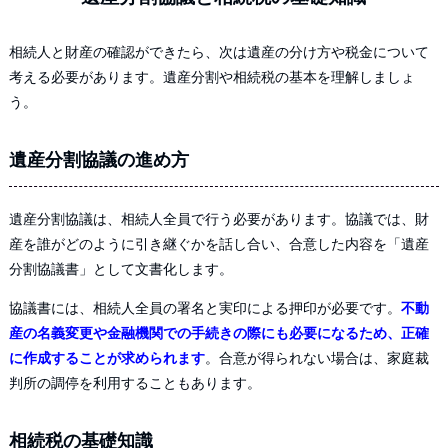
相続人と財産の確認ができたら、次は遺産の分け方や税金について
考える必要があります。遺産分割や相続税の基本を理解しましょ
う。
遺産分割協議の進め方
遺産分割協議は、相続人全員で行う必要があります。協議では、財
産を誰がどのように引き継ぐかを話し合い、合意した内容を「遺産
分割協議書」として文書化します。
協議書には、相続人全員の署名と実印による押印が必要です。
不動
産の名義変更や金融機関での手続きの際にも必要になるため、正確
に作成することが求められます
。合意が得られない場合は、家庭裁
判所の調停を利用することもあります。
相続税の基礎知識