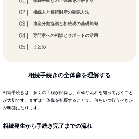
相続手続きの全体像を理解する
相続人と相続財産の確認方法
遺産分割協議と相続税の基礎知識
専門家への相談とサポートの活用
まとめ
相続手続きの全体像を理解する
相続手続きは、多くの工程が関係し、正確な流れを知っておくこと
が大切です。まずは全体像を把握することで、何をいつ行うべきか
が明確になります。
相続発生から手続き完了までの流れ