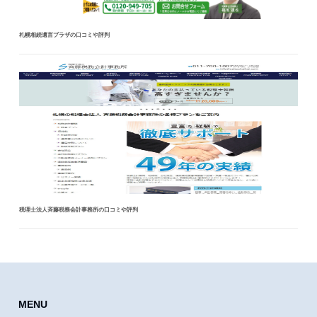
札幌相続遺言プラザの口コミや評判
税理士法人斉藤税務会計事務所の口コミや評判
MENU