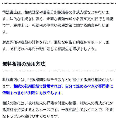
司法書士は、相続登記や遺産分割協議書の作成支援などを行いま
す。法的な手続きに強く、正確な書類作成や名義変更の代行も可能
です。税理士は、相続税の申告や節税対策に関する助言を行いま
す。
財産評価や税額の計算を行い、適切な申告と納税をサポートしま
す。それぞれの専門分野に応じて相談先を選びましょう。
無料相談の活用方法
札幌市内には、行政機関や法テラスなどが提供する無料相談があり
ます。
相続の初期段階で活用すれば、自分で進めるべきか専門家に
依頼すべきかの判断にも役立ちます
。
相談の際には、被相続人の戸籍や財産の情報、相続人の構成がわか
る資料を持参するとスムーズです。一度相談しておくことで、不要
なトラブルを避けやすくなります。