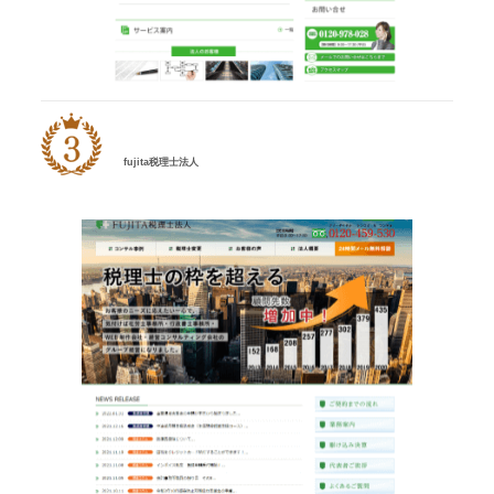
fujita税理士法人