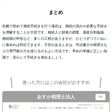
まとめ
札幌で初めて相続手続きを行う場合は、相続の流れや必要な手続き
を理解することが大切です。相続人と財産の調査、遺産分割協議、
相続税の申告など、多くの工程がありますが、ひとつずつていねい
に進めれば対応できます。不安があるときは、司法書士や税理士な
どの専門家の力を借りるのもよい方法です。早めの準備と正しい知
識で、安心して手続きを進めましょう。
迷った方にはこの会社がおすすめ
あすか税理士法人