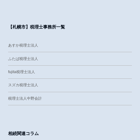
【札幌市】税理士事務所一覧
あすか税理士法人
ふたば税理士法人
fujita税理士法人
スズカ税理士法人
税理士法人中野会計
相続関連コラム